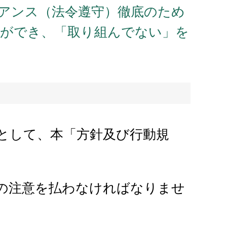
イアンス（法令遵守）徹底のため
とができ、「取り組んでない」を
として、本「方針及び行動規
の注意を払わなければなりませ