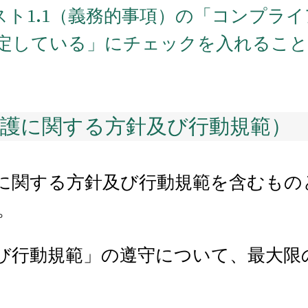
スト1.1（義務的事項）の「コンプラ
定している」にチェックを入れるこ
保護に関する方針及び行動規範）
に関する方針及び行動規範を含むもの
。
び行動規範」の遵守について、最大限