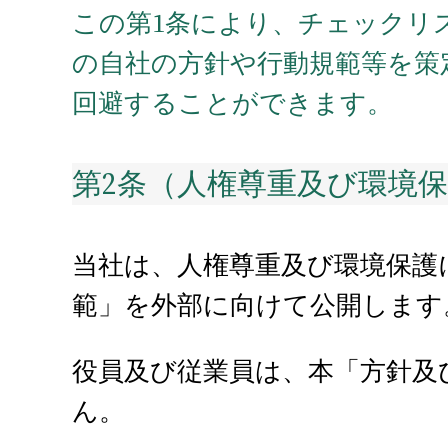
この第1条により、チェックリ
の自社の方針や行動規範等を策
回避することができます。
第2条（人権尊重及び環境
当社は、人権尊重及び環境保護
範」を外部に向けて公開します
役員及び従業員は、本「方針及
ん。