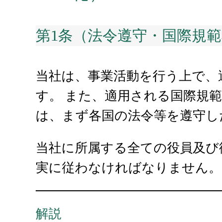
第1条（法令遵守・国際規
当社は、事業活動を行う上で、
す。 また、適用される国際規
は、まず各国の法令等を遵守し
当社に所属する全ての役員及び
実に従わなければなりません。
解説