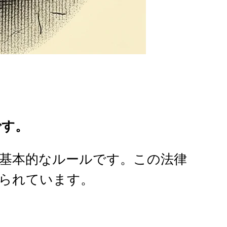
です。
基本的なルールです。この法律
られています。