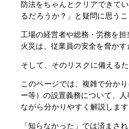
防法をちゃんとクリアできてい
るだろうか？」と疑問に思うこ
工場の経営者や総務・労務を担
火災は、従業員の安全を脅かす
そして、そのリスクに備える
このページでは、複雑で分かり
ー等）の設置義務について、人
ながら分かりやすく解説します
「知らなかった」では済まされ