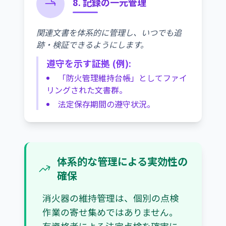
8. 記録の一元管理
関連文書を体系的に管理し、いつでも追
跡・検証できるようにします。
遵守を示す証拠 (例):
「防火管理維持台帳」としてファイ
リングされた文書群。
法定保存期間の遵守状況。
体系的な管理による実効性の
確保
消火器の維持管理は、個別の点検
作業の寄せ集めではありません。