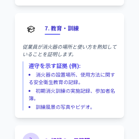
7. 教育・訓練
従業員が消火器の場所と使い方を熟知して
いることを証明します。
遵守を示す証拠 (例):
消火器の設置場所、使用方法に関す
る安全衛生教育の記録。
初期消火訓練の実施記録、参加者名
簿。
訓練風景の写真やビデオ。