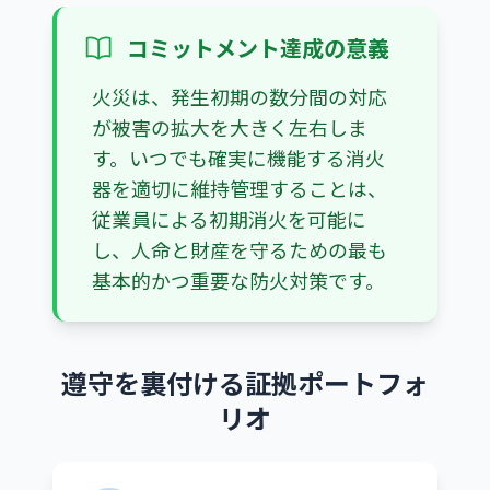
コミットメント達成の意義
火災は、発生初期の数分間の対応
が被害の拡大を大きく左右しま
す。いつでも確実に機能する消火
器を適切に維持管理することは、
従業員による初期消火を可能に
し、人命と財産を守るための最も
基本的かつ重要な防火対策です。
遵守を裏付ける証拠ポートフォ
リオ