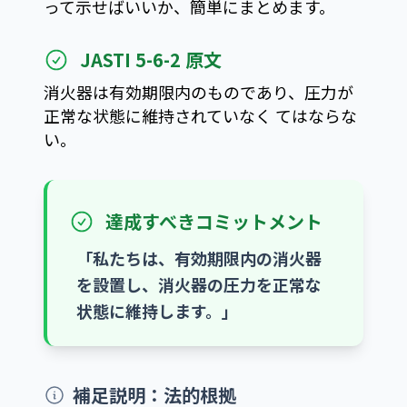
って示せばいいか、簡単にまとめます。
JASTI 5-6-2 原文
消火器は有効期限内のものであり、圧力が
正常な状態に維持されていなく てはならな
い。
達成すべきコミットメント
「私たちは、有効期限内の消火器
を設置し、消火器の圧力を正常な
状態に維持します。」
補足説明：法的根拠