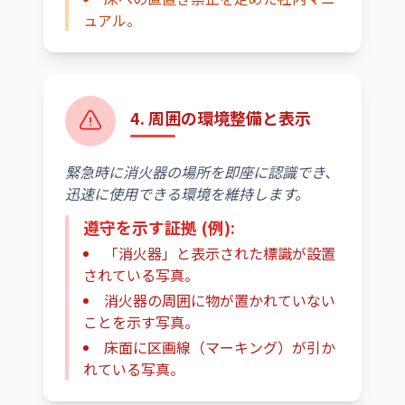
ュアル。
4. 周囲の環境整備と表示
緊急時に消火器の場所を即座に認識でき、
迅速に使用できる環境を維持します。
遵守を示す証拠 (例):
「消火器」と表示された標識が設置
されている写真。
消火器の周囲に物が置かれていない
ことを示す写真。
床面に区画線（マーキング）が引か
れている写真。