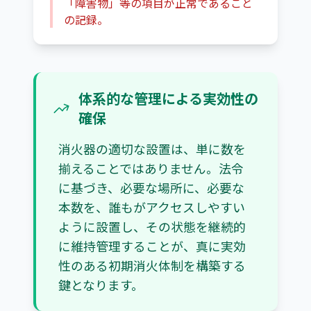
「障害物」等の項目が正常であること
の記録。
体系的な管理による実効性の
確保
消火器の適切な設置は、単に数を
揃えることではありません。法令
に基づき、必要な場所に、必要な
本数を、誰もがアクセスしやすい
ように設置し、その状態を継続的
に維持管理することが、真に実効
性のある初期消火体制を構築する
鍵となります。