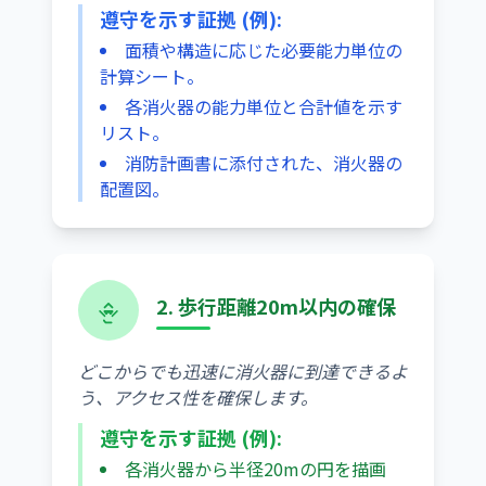
遵守を示す証拠 (例):
面積や構造に応じた必要能力単位の
計算シート。
各消火器の能力単位と合計値を示す
リスト。
消防計画書に添付された、消火器の
配置図。
2. 歩行距離20m以内の確保
どこからでも迅速に消火器に到達できるよ
う、アクセス性を確保します。
遵守を示す証拠 (例):
各消火器から半径20mの円を描画