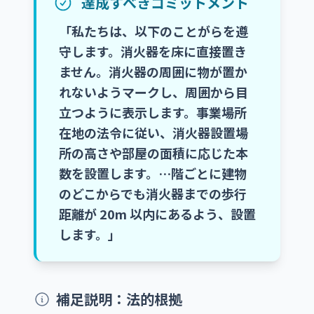
達成すべきコミットメント
「私たちは、以下のことがらを遵
守します。消火器を床に直接置き
ません。消火器の周囲に物が置か
れないようマークし、周囲から目
立つように表示します。事業場所
在地の法令に従い、消火器設置場
所の高さや部屋の面積に応じた本
数を設置します。…階ごとに建物
のどこからでも消火器までの歩行
距離が 20m 以内にあるよう、設置
します。」
補足説明：法的根拠