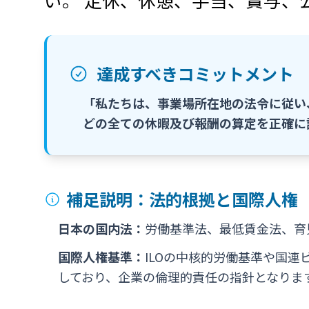
達成すべきコミットメント
「私たちは、事業場所在地の法令に従い
どの全ての休暇及び報酬の算定を正確に
補足説明：法的根拠と国際人権
日本の国内法：
労働基準法、最低賃金法、育
国際人権基準：
ILOの中核的労働基準や国連
しており、企業の倫理的責任の指針となりま