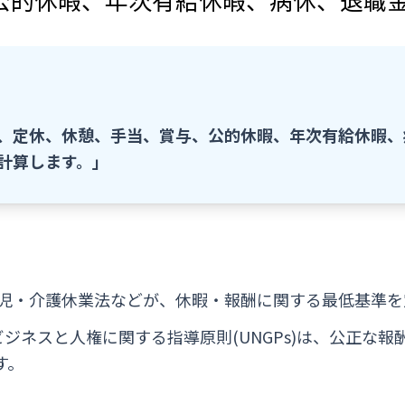
、定休、休憩、手当、賞与、公的休暇、年次有給休暇、
計算します。」
児・介護休業法などが、休暇・報酬に関する最低基準を
ビジネスと人権に関する指導原則(UNGPs)は、公正な
す。